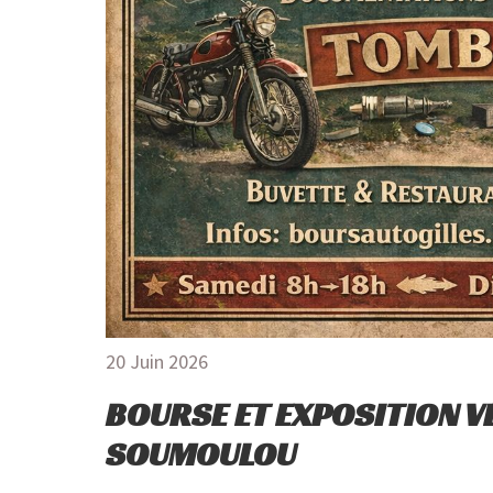
20 Juin 2026
BOURSE ET EXPOSITION V
SOUMOULOU