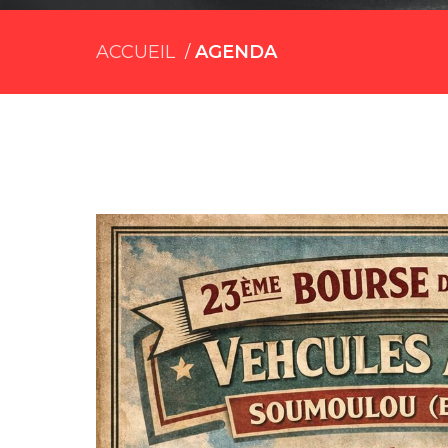
ACCUEIL
AGENDA