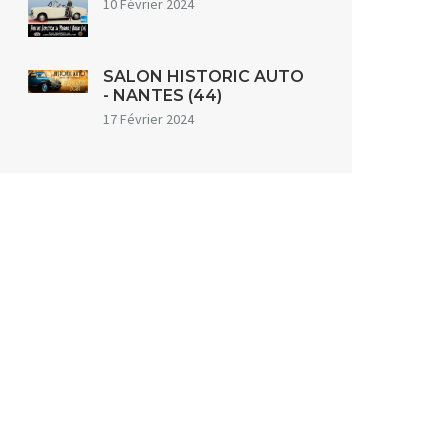
10 Février 2024
SALON HISTORIC AUTO
- NANTES (44)
17 Février 2024