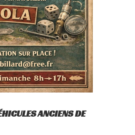
ÉHICULES ANCIENS DE