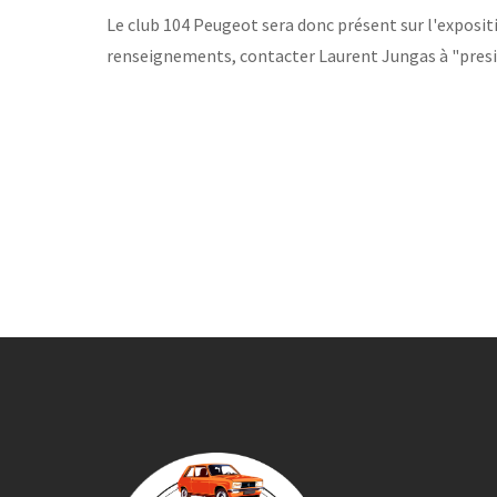
Le club 104 Peugeot sera donc présent sur l'expositi
renseignements, contacter Laurent Jungas à "pr