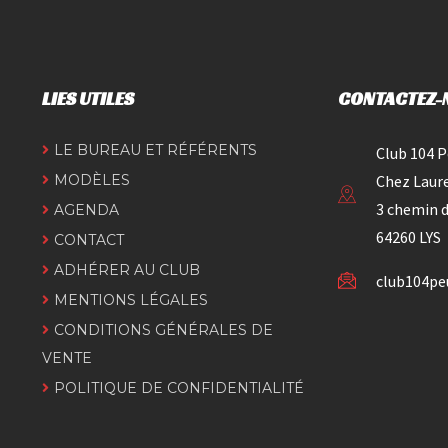
LIES UTILES
CONTACTEZ-
LE BUREAU ET RÉFÉRENTS
Club 104 
MODÈLES
Chez Laur
3 chemin d
AGENDA
64260 LYS
CONTACT
ADHÉRER AU CLUB
club104p
MENTIONS LÉGALES
CONDITIONS GÉNÉRALES DE
VENTE
POLITIQUE DE CONFIDENTIALITÉ