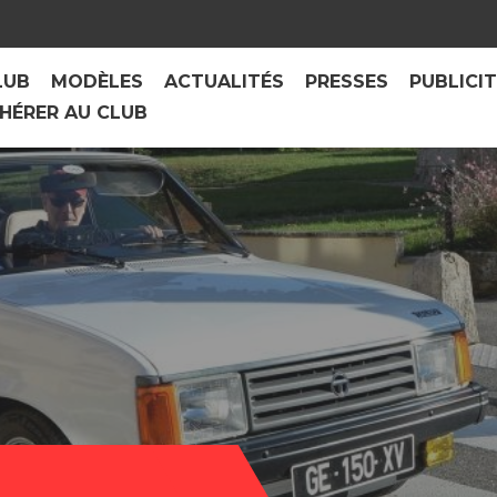
LUB
MODÈLES
ACTUALITÉS
PRESSES
PUBLICI
HÉRER AU CLUB