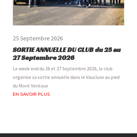
25 Septembre 2026
SORTIE ANNUELLE DU CLUB du 25 au
27 Septembre 2026
Le week-end du 26 et 27 Septembre 2026, le club
organise sa sortie annuelle dans le Vaucluse au pied
du Mont Ventoux
EN SAVOIR PLUS