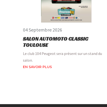
04 Septembre 2026
SALON AUTOMOTO CLASSIC
TOULOUSE
Le club 104 Peugeot sera présent sur un stand du
salon.
EN SAVOIR PLUS