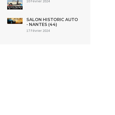
10 Février 2024
SALON HISTORIC AUTO
- NANTES (44)
17 Février 2024