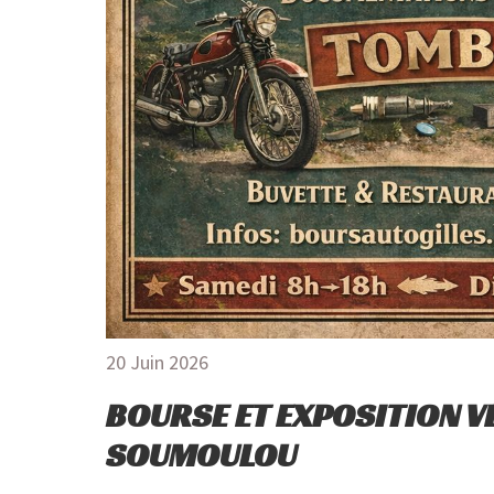
20 Juin 2026
BOURSE ET EXPOSITION V
SOUMOULOU