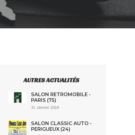
AUTRES ACTUALITÉS
SALON RETROMOBILE -
PARIS (75)
31 Janvier 2024
SALON CLASSIC AUTO -
PERIGUEUX (24)