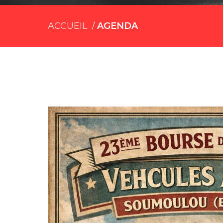
ACCUEIL
AGENDA