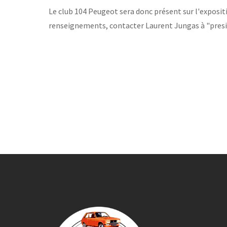
Le club 104 Peugeot sera donc présent sur l'expositi
renseignements, contacter Laurent Jungas à "pr