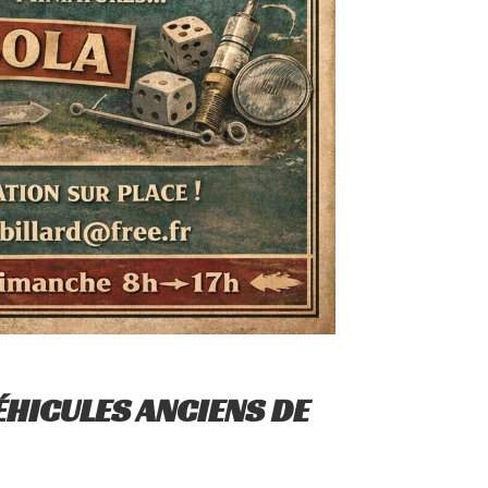
ÉHICULES ANCIENS DE