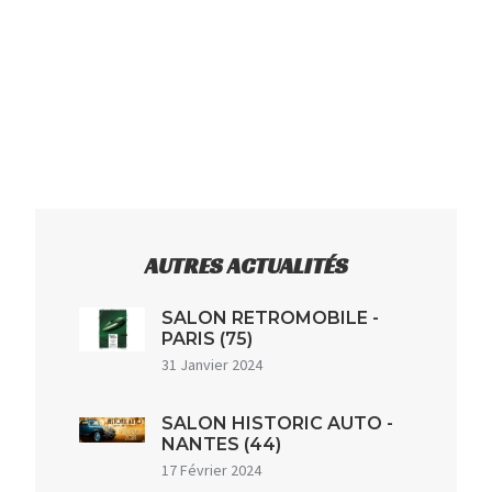
AUTRES ACTUALITÉS
SALON RETROMOBILE -
PARIS (75)
31 Janvier 2024
SALON HISTORIC AUTO -
NANTES (44)
17 Février 2024