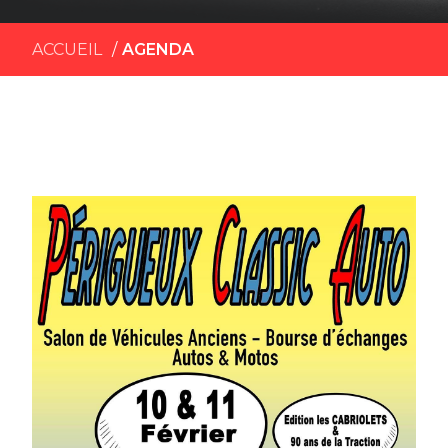
ACCUEIL
AGENDA