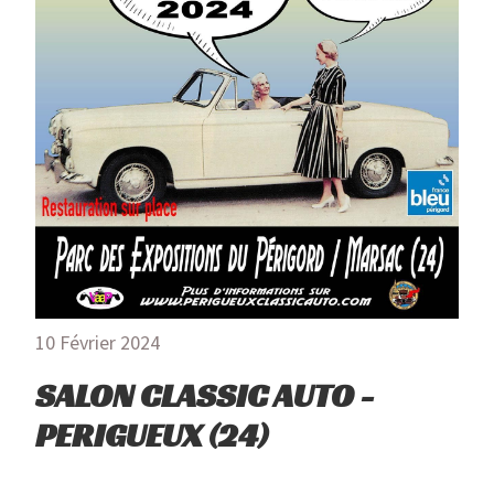
10 Février 2024
SALON CLASSIC AUTO -
PERIGUEUX (24)