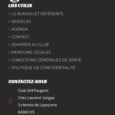
LIES UTILES
LE BUREAU ET RÉFÉRENTS
MODÈLES
AGENDA
CONTACT
ADHÉRER AU CLUB
MENTIONS LÉGALES
CONDITIONS GÉNÉRALES DE VENTE
POLITIQUE DE CONFIDENTIALITÉ
CONTACTEZ-NOUS
Club 104 Peugeot
Chez Laurent Jungas
3 chemin de Lapeyrere
64260 LYS