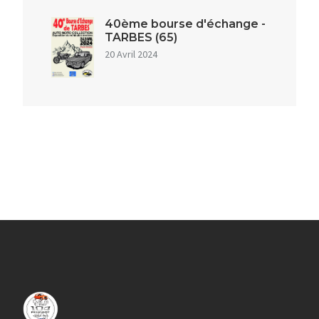
40ème bourse d'échange -
TARBES (65)
20 Avril 2024