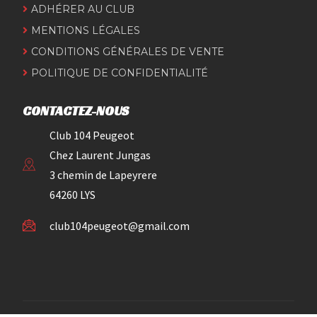
ADHÉRER AU CLUB
MENTIONS LÉGALES
CONDITIONS GÉNÉRALES DE VENTE
POLITIQUE DE CONFIDENTIALITÉ
CONTACTEZ-NOUS
Club 104 Peugeot
Chez Laurent Jungas
3 chemin de Lapeyrere
64260 LYS
club104peugeot@gmail.com