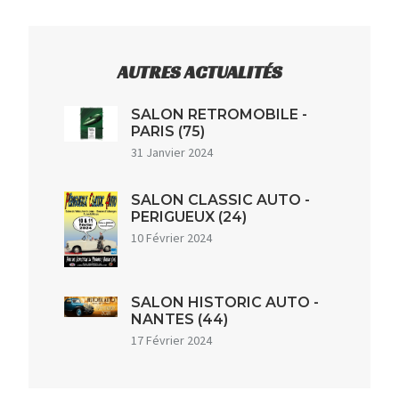
AUTRES ACTUALITÉS
SALON RETROMOBILE -
PARIS (75)
31 Janvier 2024
SALON CLASSIC AUTO -
PERIGUEUX (24)
10 Février 2024
SALON HISTORIC AUTO -
NANTES (44)
17 Février 2024