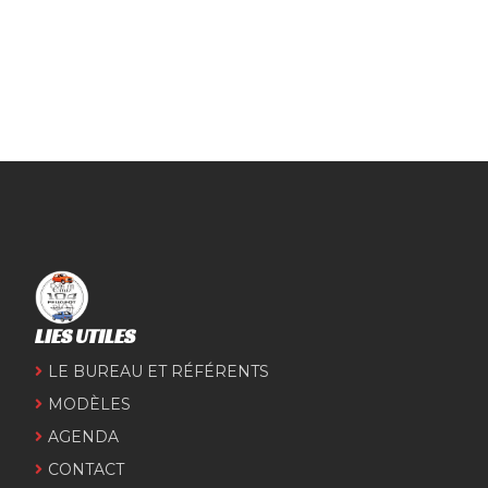
LIES UTILES
LE BUREAU ET RÉFÉRENTS
MODÈLES
AGENDA
CONTACT