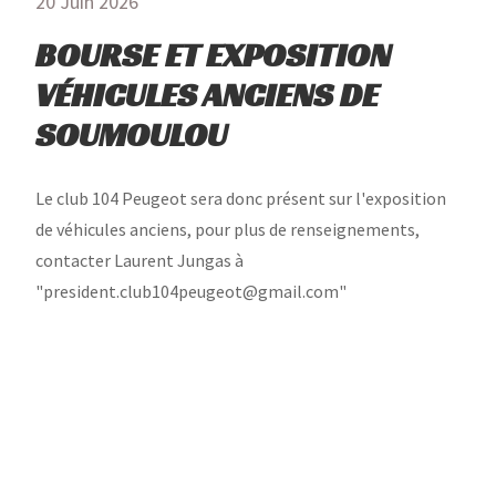
20 Juin 2026
BOURSE ET EXPOSITION
VÉHICULES ANCIENS DE
SOUMOULOU
Le club 104 Peugeot sera donc présent sur l'exposition
de véhicules anciens, pour plus de renseignements,
contacter Laurent Jungas à
"president.club104peugeot@gmail.com"