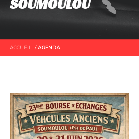
SOUMOULOU
ACCUEIL
AGENDA