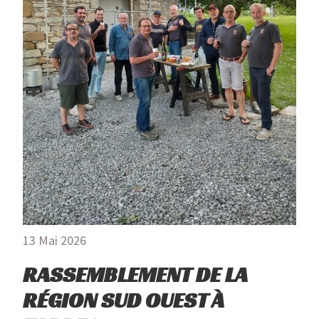
13 Mai 2026
RASSEMBLEMENT DE LA
RÉGION SUD OUEST À