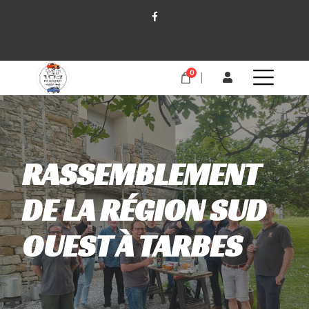
0
RASSEMBLEMENT
DE LA RÉGION SUD
OUEST À TARBES