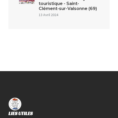
touristique - Saint-
Clément-sur-Valsonne (69)
13 Avril 2024
LIES UTILES