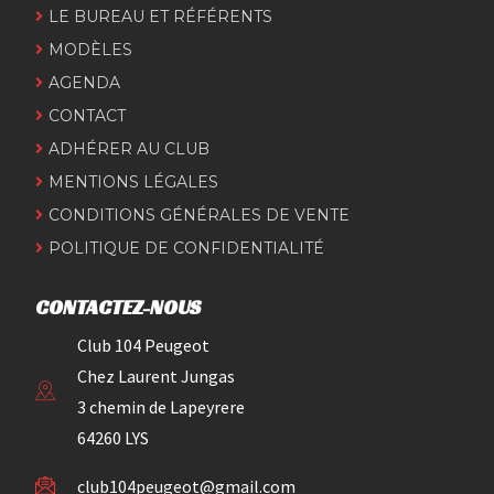
LE BUREAU ET RÉFÉRENTS
MODÈLES
AGENDA
CONTACT
ADHÉRER AU CLUB
MENTIONS LÉGALES
CONDITIONS GÉNÉRALES DE VENTE
POLITIQUE DE CONFIDENTIALITÉ
CONTACTEZ-NOUS
Club 104 Peugeot
Chez Laurent Jungas
3 chemin de Lapeyrere
64260 LYS
club104peugeot@gmail.com