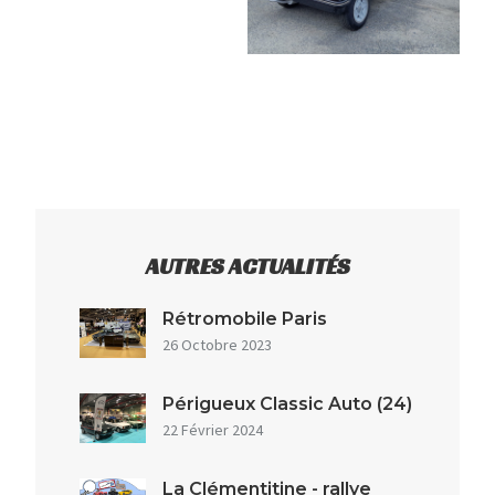
AUTRES ACTUALITÉS
Rétromobile Paris
26 Octobre 2023
Périgueux Classic Auto (24)
22 Février 2024
La Clémentitine - rallye