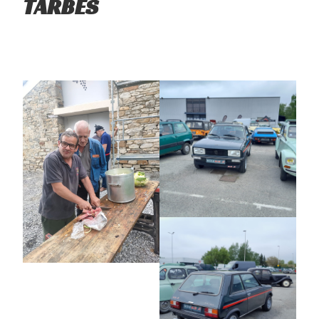
TARBES