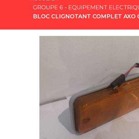
GROUPE 6 - EQUIPEMENT ELECTRIQ
BLOC CLIGNOTANT COMPLET AXO