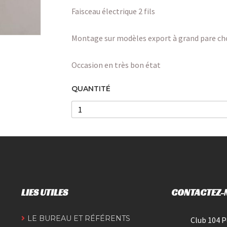
Faisceau électrique 2 fils
Montage sur modèles export à grand pare ch
Occasion en très bon état
QUANTITÉ
LIES UTILES
CONTACTEZ-
LE BUREAU ET RÉFÉRENTS
Club 104 