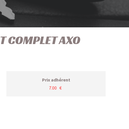
T COMPLET AXO
Prix adhérent
7.00 €