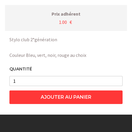
Prix adhérent
1.00 €
Stylo club 2°génération
Couleur Bleu, vert, noir, rouge au choix
QUANTITÉ
AJOUTER AU PANIER