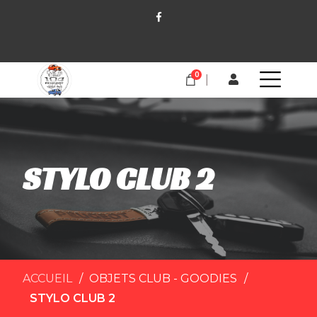
0
STYLO CLUB 2
ACCUEIL
OBJETS CLUB - GOODIES
STYLO CLUB 2