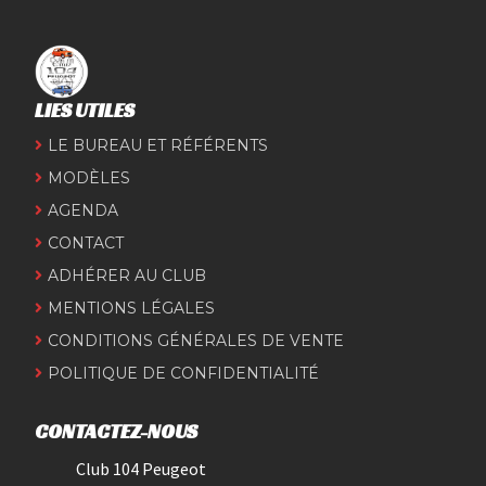
LIES UTILES
LE BUREAU ET RÉFÉRENTS
MODÈLES
AGENDA
CONTACT
ADHÉRER AU CLUB
MENTIONS LÉGALES
CONDITIONS GÉNÉRALES DE VENTE
POLITIQUE DE CONFIDENTIALITÉ
CONTACTEZ-NOUS
Club 104 Peugeot