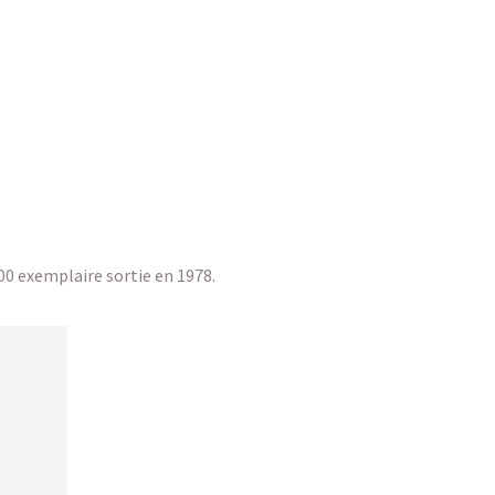
00 exemplaire sortie en 1978.