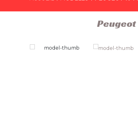
Peugeot 