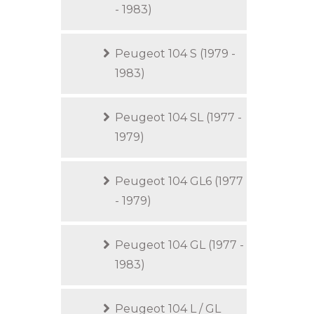
- 1983)
Peugeot 104 S (1979 -
1983)
Peugeot 104 SL (1977 -
1979)
Peugeot 104 GL6 (1977
- 1979)
Peugeot 104 GL (1977 -
1983)
Peugeot 104 L / GL