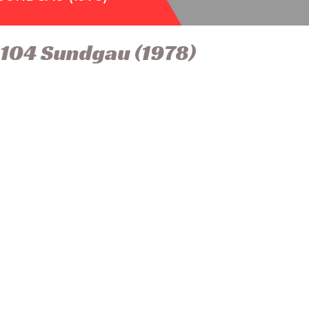
104 Sundgau (1978)