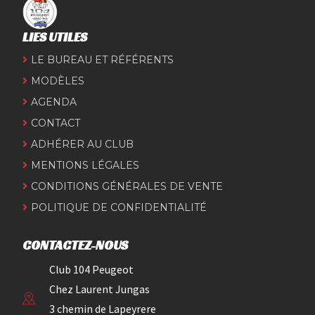
LIES UTILES
LE BUREAU ET RÉFÉRENTS
MODÈLES
AGENDA
CONTACT
ADHÉRER AU CLUB
MENTIONS LÉGALES
CONDITIONS GÉNÉRALES DE VENTE
POLITIQUE DE CONFIDENTIALITÉ
CONTACTEZ-NOUS
Club 104 Peugeot
Chez Laurent Jungas
3 chemin de Lapeyrere