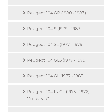
Peugeot 104 GR (1980 - 1983)
Peugeot 104 S (1979 - 1983)
Peugeot 104 SL (1977 - 1979)
Peugeot 104 GL6 (1977 - 1979)
Peugeot 104 GL (1977 - 1983)
Peugeot 104 L / GL (1975 - 1976)
"Nouveau"