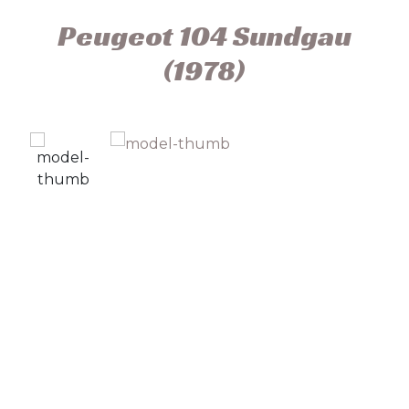
Peugeot 104 Sundgau
(1978)