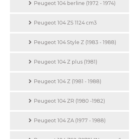
Peugeot 104 berline (1972 - 1974)
Peugeot 104 ZS 1124 cm3
Peugeot 104 Style Z (1983 - 1988)
Peugeot 104 Z plus (1981)
Peugeot 104 Z (1981 - 1988)
Peugeot 104 ZR (1980 -1982)
Peugeot 104 ZA (1977 - 1988)